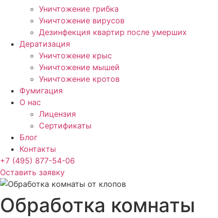
Уничтожение грибка
Уничтожение вирусов
Дезинфекция квартир после умерших
Дератизация
Уничтожение крыс
Уничтожение мышей
Уничтожение кротов
Фумигация
О нас
Лицензия
Сертификаты
Блог
Контакты
+7 (495) 877-54-06
Оставить заявку
Обработка комнаты