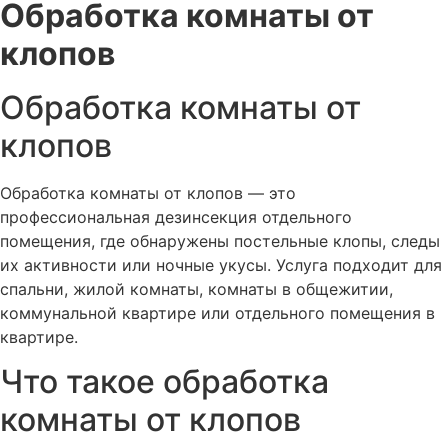
Обработка комнаты от
клопов
Обработка комнаты от
клопов
Обработка комнаты от клопов — это
профессиональная дезинсекция отдельного
помещения, где обнаружены постельные клопы, следы
их активности или ночные укусы. Услуга подходит для
спальни, жилой комнаты, комнаты в общежитии,
коммунальной квартире или отдельного помещения в
квартире.
Что такое обработка
комнаты от клопов