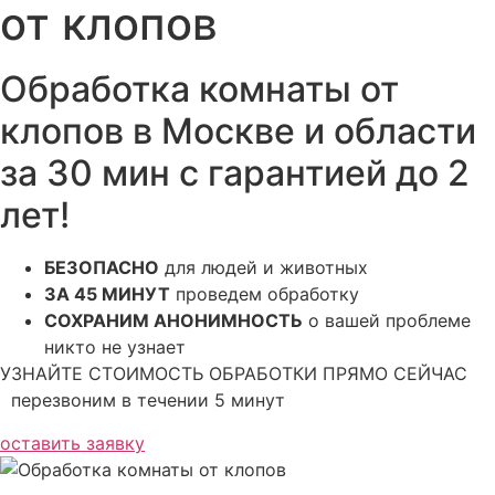
от клопов
Обработка комнаты от
клопов в Москве и области
за 30 мин с гарантией до 2
лет!
БЕЗОПАСНО
для людей и животных
ЗА 45 МИНУТ
проведем обработку
СОХРАНИМ АНОНИМНОСТЬ
о вашей проблеме
никто не узнает
УЗНАЙТЕ СТОИМОСТЬ ОБРАБОТКИ ПРЯМО СЕЙЧАС
перезвоним в течении 5 минут
оставить заявку