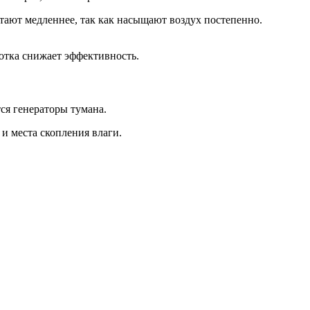
ают медленнее, так как насыщают воздух постепенно.
отка снижает эффективность.
ся генераторы тумана.
и места скопления влаги.