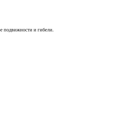
е подвижности и гибели.