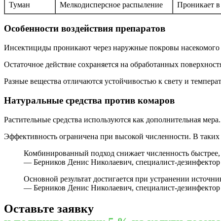
Туман
Мелкодисперсное распыление
Проникает в
Особенности воздействия препаратов
Инсектициды проникают через наружные покровы насекомого и
Остаточное действие сохраняется на обработанных поверхност
Разные вещества отличаются устойчивостью к свету и температ
Натуральные средства против комаров
Растительные средства используются как дополнительная мера
Эффективность ограничена при высокой численности. В таких 
Комбинированный подход снижает численность быстрее, 
— Берников Денис Николаевич, специалист-дезинфектор
Основной результат достигается при устранении источни
— Берников Денис Николаевич, специалист-дезинфектор
Оставьте заявку