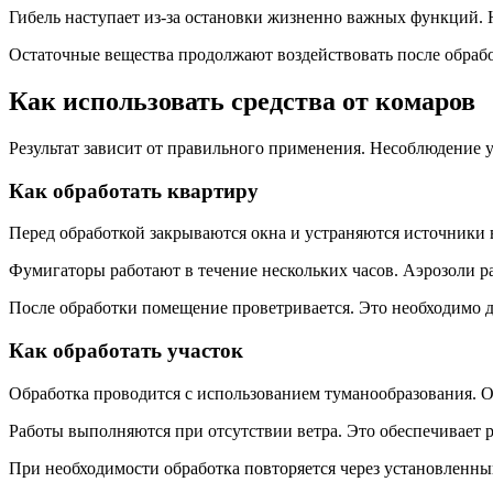
Гибель наступает из-за остановки жизненно важных функций. 
Остаточные вещества продолжают воздействовать после обрабо
Как использовать средства от комаров
Результат зависит от правильного применения. Несоблюдение 
Как обработать квартиру
Перед обработкой закрываются окна и устраняются источники 
Фумигаторы работают в течение нескольких часов. Аэрозоли р
После обработки помещение проветривается. Это необходимо д
Как обработать участок
Обработка проводится с использованием туманообразования. О
Работы выполняются при отсутствии ветра. Это обеспечивает 
При необходимости обработка повторяется через установленны