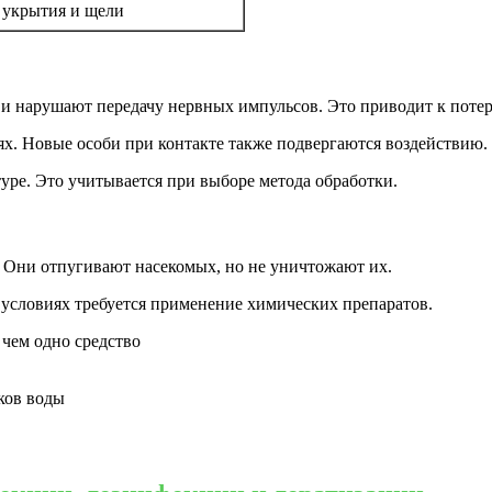
 укрытия и щели
 нарушают передачу нервных импульсов. Это приводит к потер
ях. Новые особи при контакте также подвергаются воздействию.
уре. Это учитывается при выборе метода обработки.
. Они отпугивают насекомых, но не уничтожают их.
условиях требуется применение химических препаратов.
чем одно средство
ков воды