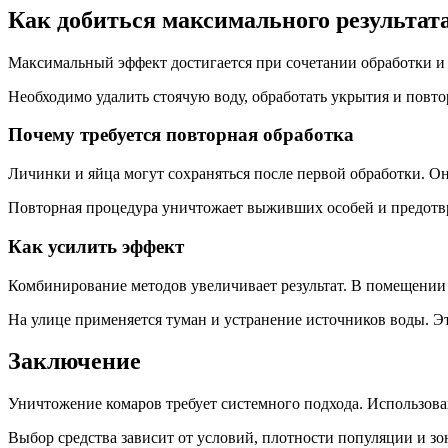
Как добиться максимального результат
Максимальный эффект достигается при сочетании обработки и
Необходимо удалить стоячую воду, обработать укрытия и повто
Почему требуется повторная обработка
Личинки и яйца могут сохраняться после первой обработки. Он
Повторная процедура уничтожает выживших особей и предотв
Как усилить эффект
Комбинирование методов увеличивает результат. В помещении 
На улице применяется туман и устранение источников воды. Э
Заключение
Уничтожение комаров требует системного подхода. Использован
Выбор средства зависит от условий, плотности популяции и з