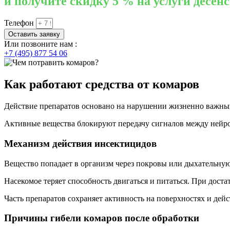
и получите скидку 5 % на услуги десен
Телефон
Оставить заявку
Или позвоните нам :
+7 (495) 877 54 06
Как работают средства от комаров
Действие препаратов основано на нарушении жизненно важных
Активные вещества блокируют передачу сигналов между нейрон
Механизм действия инсектицидов
Вещество попадает в организм через покровы или дыхательную
Насекомое теряет способность двигаться и питаться. При доста
Часть препаратов сохраняет активность на поверхностях и дейс
Причины гибели комаров после обработки